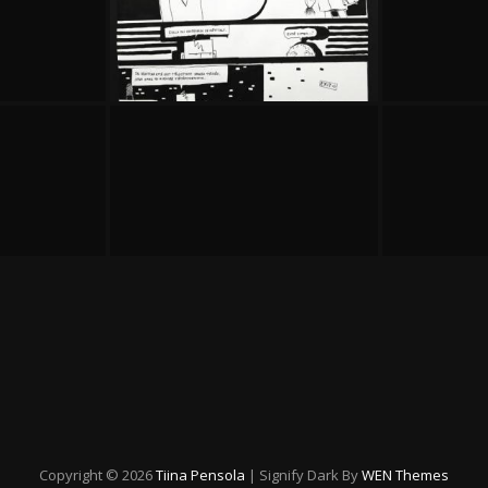
Copyright © 2026
Tiina Pensola
|
Signify Dark By
WEN Themes